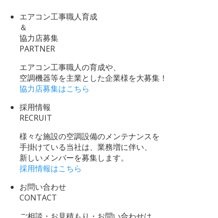
エアコン工事職人育成
＆
協力店募集
PARTNER
エアコン工事職人の育成や、
空調機器等を主業とした企業様を大募集！
協力店募集はこちら
採用情報
RECRUIT
様々な施設の空調設備のメンテナンスを
手掛けている当社は、業務増に伴い、
新しいメンバーを募集します。
採用情報はこちら
お問い合わせ
CONTACT
ご相談・お見積もり・お問い合わせは