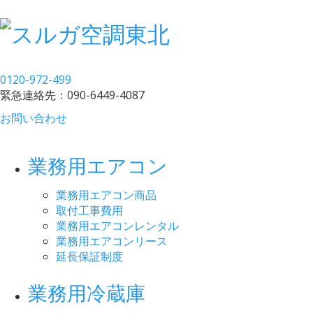
0120-972-499
緊急連絡先：
090-6449-4087
お問い合わせ
業務用エアコン
業務用エアコン商品
取付工事費用
業務用エアコンレンタル
業務用エアコンリース
延長保証制度
業務用冷蔵庫