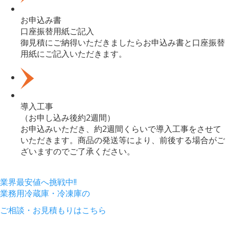
お申込み書
口座振替用紙ご記入
御見積にご納得いただきましたらお申込み書と口座振替
用紙にご記入いただきます。
導入工事
（お申し込み後約2週間）
お申込みいただき、約2週間くらいで導入工事をさせて
いただきます。商品の発送等により、前後する場合がご
ざいますのでご了承ください。
業界最安値へ挑戦中!!
業務用冷蔵庫・冷凍庫
の
ご相談・お見積もり
はこちら