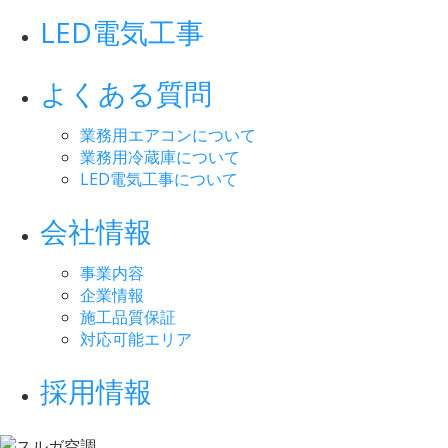
LED電気工事
よくある質問
業務用エアコンについて
業務用冷蔵庫について
LED電気工事について
会社情報
事業内容
企業情報
施工品質保証
対応可能エリア
採用情報