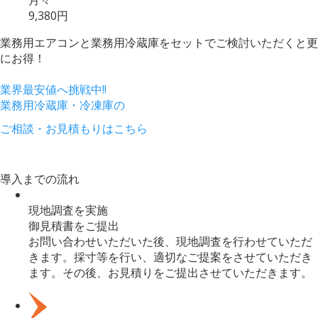
9,380円
業務用エアコンと業務用冷蔵庫をセットで
ご検討いただくと更
にお得！
業界最安値へ挑戦中!!
業務用冷蔵庫・冷凍庫
の
ご相談・お見積もり
はこちら
導入までの流れ
現地調査を実施
御見積書をご提出
お問い合わせいただいた後、現地調査を行わせていただ
きます。採寸等を行い、適切なご提案をさせていただき
ます。その後、お見積りをご提出させていただきます。