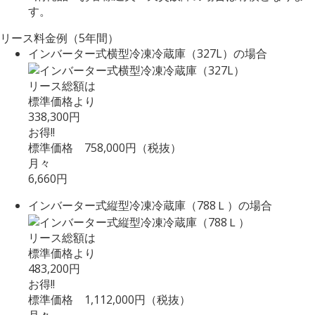
す。
リース料金例（5年間）
インバーター式横型冷凍冷蔵庫（327L）の場合
リース総額は
標準価格より
338,300
円
お得!!
標準価格 758,000円（税抜）
月々
6,660円
インバーター式縦型冷凍冷蔵庫（788Ｌ）の場合
リース総額は
標準価格より
483,200
円
お得!!
標準価格 1,112,000円（税抜）
月々