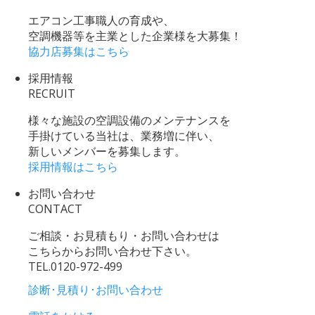
エアコン工事職人の育成や、
空調機器等を主業とした企業様を大募集！
協力店募集はこちら
採用情報
RECRUIT
様々な施設の空調設備のメンテナンスを
手掛けている当社は、業務増に伴い、
新しいメンバーを募集します。
採用情報はこちら
お問い合わせ
CONTACT
ご相談・お見積もり・お問い合わせは
こちらからお問い合わせ下さい。
TEL.
0120-972-499
診断･見積り･お問い合わせ