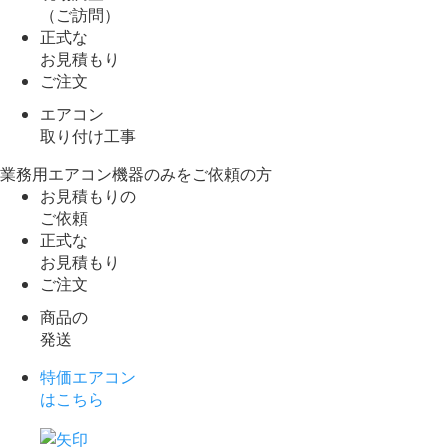
（ご訪問）
正式な
お見積もり
ご注文
エアコン
取り付け工事
業務用エアコン機器のみをご依頼の方
お見積もりの
ご依頼
正式な
お見積もり
ご注文
商品の
発送
特価エアコン
はこちら