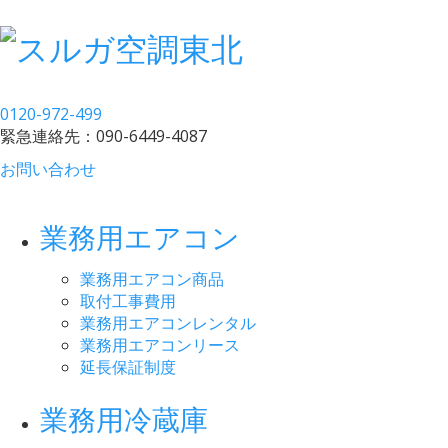
0120-972-499
緊急連絡先：
090-6449-4087
お問い合わせ
業務用エアコン
業務用エアコン商品
取付工事費用
業務用エアコンレンタル
業務用エアコンリース
延長保証制度
業務用冷蔵庫