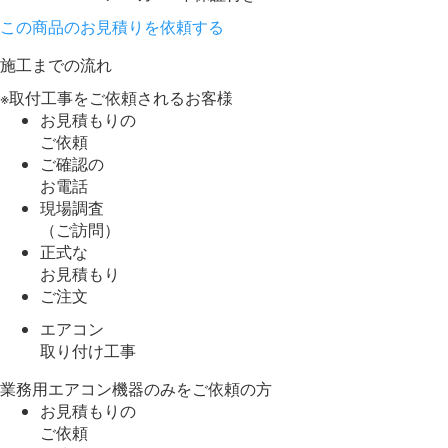
この商品のお見積りを依頼する
施工までの流れ
※取付工事をご依頼されるお客様
お見積もりの
ご依頼
ご確認の
お電話
現場調査
（ご訪問）
正式な
お見積もり
ご注文
エアコン
取り付け工事
業務用エアコン機器のみをご依頼の方
お見積もりの
ご依頼