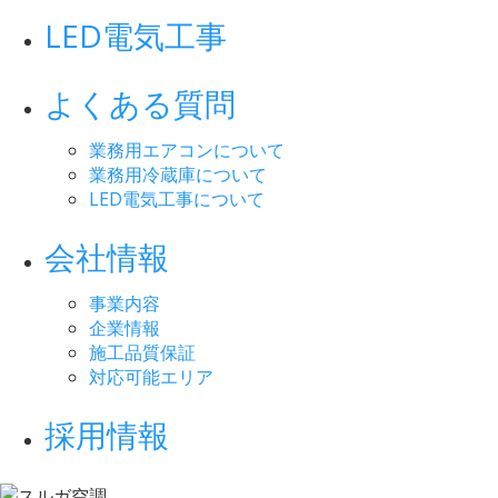
LED電気工事
よくある質問
業務用エアコンについて
業務用冷蔵庫について
LED電気工事について
会社情報
事業内容
企業情報
施工品質保証
対応可能エリア
採用情報