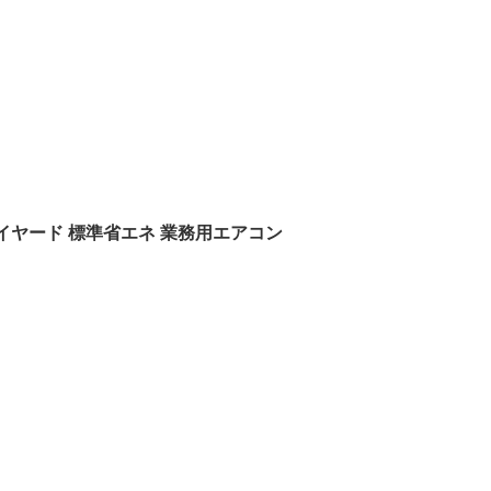
ワイヤード 標準省エネ 業務用エアコン