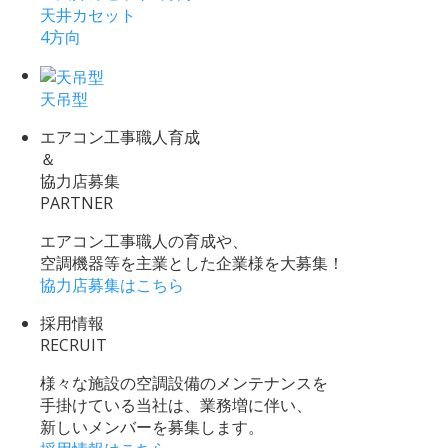
天井カセット
4方向
天吊型
エアコン工事職人育成
＆
協力店募集
PARTNER
エアコン工事職人の育成や、
空調機器等を主業とした企業様を大募集！
協力店募集はこちら
採用情報
RECRUIT
様々な施設の空調設備のメンテナンスを
手掛けている当社は、業務増に伴い、
新しいメンバーを募集します。