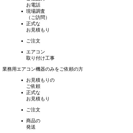
お電話
現場調査
（ご訪問）
正式な
お見積もり
ご注文
エアコン
取り付け工事
業務用エアコン機器のみをご依頼の方
お見積もりの
ご依頼
正式な
お見積もり
ご注文
商品の
発送