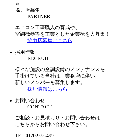
＆
協力店募集
PARTNER
エアコン工事職人の育成や、
空調機器等を主業とした企業様を大募集！
協力店募集はこちら
採用情報
RECRUIT
様々な施設の空調設備のメンテナンスを
手掛けている当社は、業務増に伴い、
新しいメンバーを募集します。
採用情報はこちら
お問い合わせ
CONTACT
ご相談・お見積もり・お問い合わせは
こちらからお問い合わせ下さい。
TEL.
0120-972-499